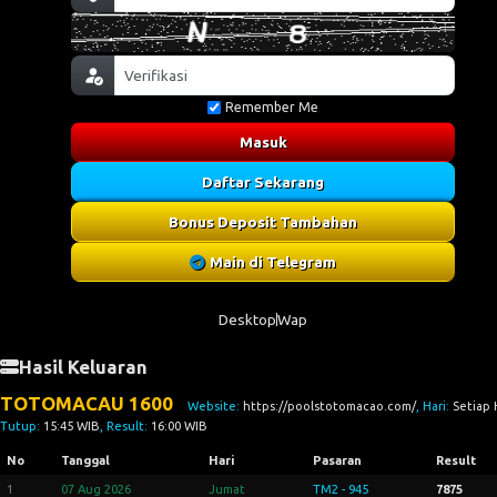
Remember Me
Masuk
Daftar Sekarang
Bonus Deposit Tambahan
Main di Telegram
Desktop
Wap
Hasil Keluaran
TOTOMACAU 1600
Website:
https://poolstotomacao.com/
, Hari:
Setiap 
Tutup:
15:45 WIB
, Result:
16:00 WIB
No
Tanggal
Hari
Pasaran
Result
1
07 Aug 2026
Jumat
TM2 - 945
7875