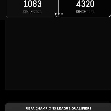
1083
4320
06-08-2026
06-08-2026
UEFA CHAMPIONS LEAGUE QUALIFIERS
U