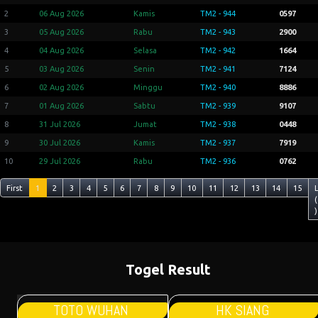
2
06 Aug 2026
Kamis
TM2 - 944
0597
3
05 Aug 2026
Rabu
TM2 - 943
2900
4
04 Aug 2026
Selasa
TM2 - 942
1664
5
03 Aug 2026
Senin
TM2 - 941
7124
6
02 Aug 2026
Minggu
TM2 - 940
8886
7
01 Aug 2026
Sabtu
TM2 - 939
9107
8
31 Jul 2026
Jumat
TM2 - 938
0448
9
30 Jul 2026
Kamis
TM2 - 937
7919
10
29 Jul 2026
Rabu
TM2 - 936
0762
First
1
2
3
4
5
6
7
8
9
10
11
12
13
14
15
(
)
Togel Result
TOTO WUHAN
HK SIANG